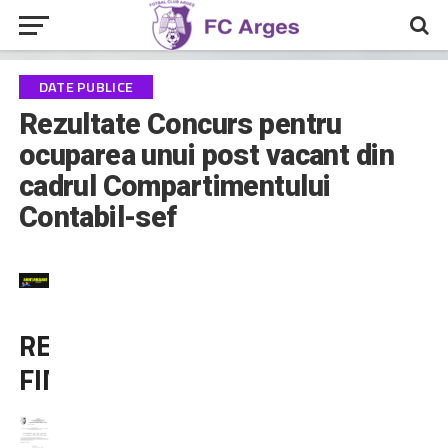
DATE PUBLICE
Rezultate Concurs pentru
ocuparea unui post vacant din
cadrul Compartimentului
Contabil-sef
REZULTATE
FINALE