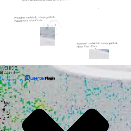
INCHIDE
Atentie!
Powered by