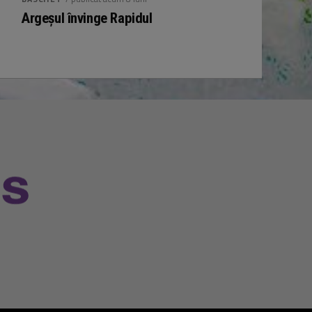
Argeșul învinge Rapidul