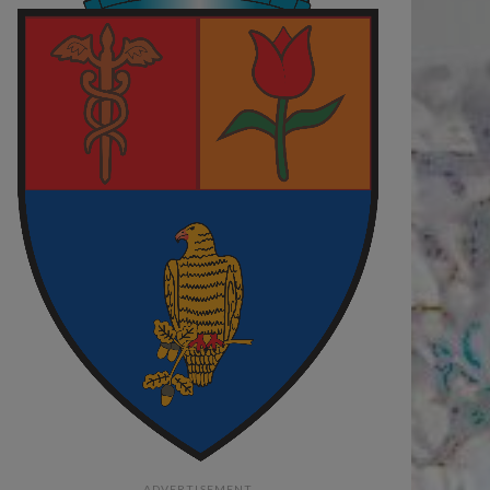
ADVERTISEMENT