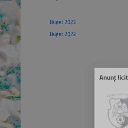
Buget 2023
Buget 2022