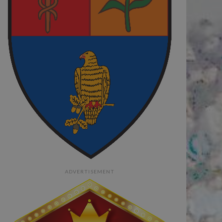
ADVERTISEMENT