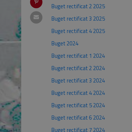
Buget rectificat 2 2025
Buget rectificat 3 2025
Buget rectificat 4 2025
Buget 2024
Buget rectificat 1 2024
Buget rectificat 2 2024
Buget rectificat 3 2024
Buget rectificat 4 2024
Buget rectificat 5 2024
Buget rectificat 6 2024
Buget rectificat 7 2024