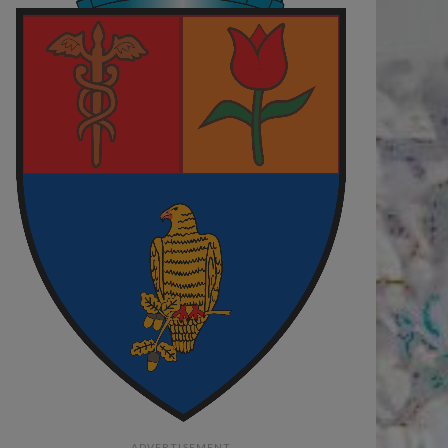
ADVERTISEMENT