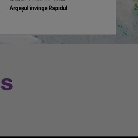
Argeșul învinge Rapidul