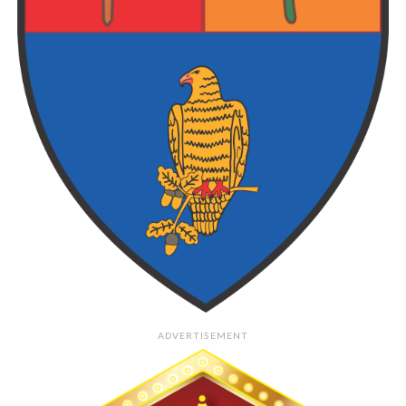
ADVERTISEMENT