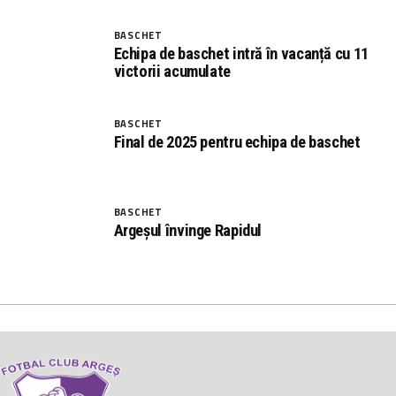
BASCHET
Echipa de baschet intră în vacanță cu 11
victorii acumulate
BASCHET
Final de 2025 pentru echipa de baschet
BASCHET
Argeșul învinge Rapidul