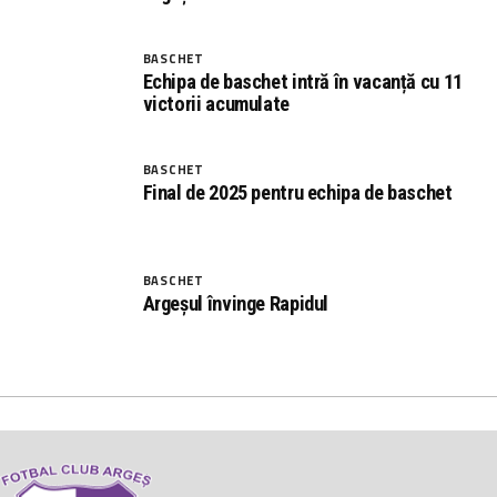
BASCHET
Echipa de baschet intră în vacanță cu 11
victorii acumulate
BASCHET
Final de 2025 pentru echipa de baschet
BASCHET
Argeșul învinge Rapidul