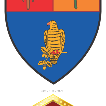
ADVERTISEMENT