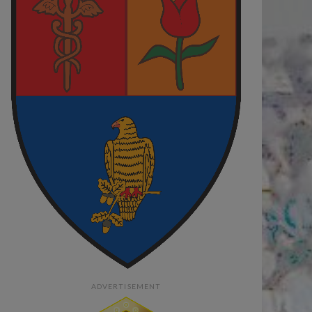
ADVERTISEMENT