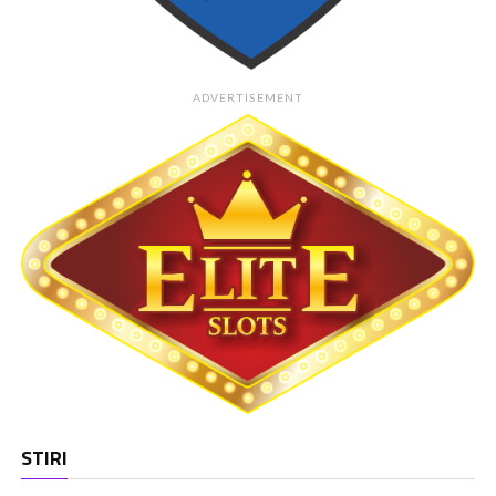
ADVERTISEMENT
STIRI