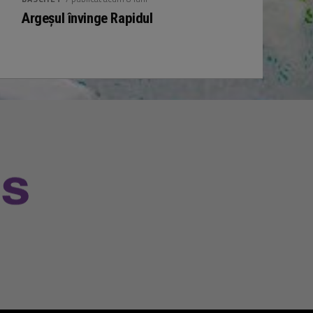
Argeșul învinge Rapidul