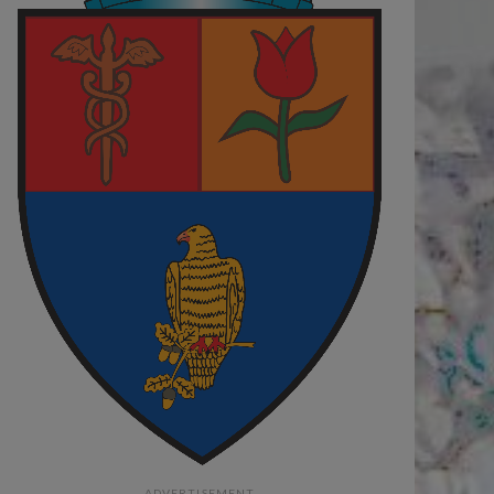
ADVERTISEMENT