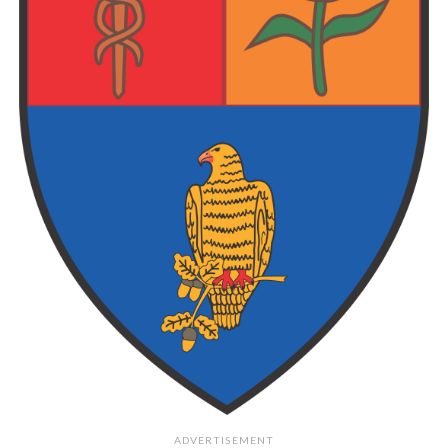
ADVERTISEMENT