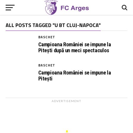
ALL POSTS TAGGED "U BT CLUJ-NAPOCA"
BASCHET
Campioana României se impune la
Pitești după un meci spectaculos
BASCHET
Campioana României se impune la
Pitești
ADVERTISEMENT