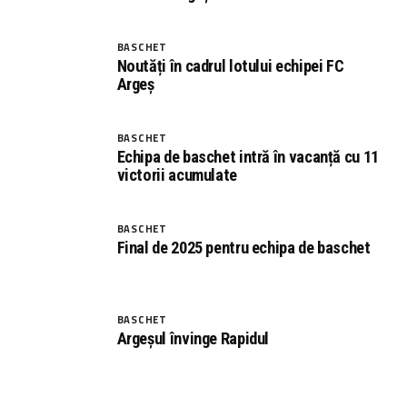
BASCHET
Noutăți în cadrul lotului echipei FC
Argeș
BASCHET
Echipa de baschet intră în vacanță cu 11
victorii acumulate
BASCHET
Final de 2025 pentru echipa de baschet
BASCHET
Argeșul învinge Rapidul