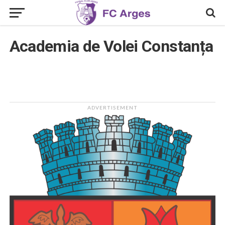
Academia de Volei Constanța
ADVERTISEMENT