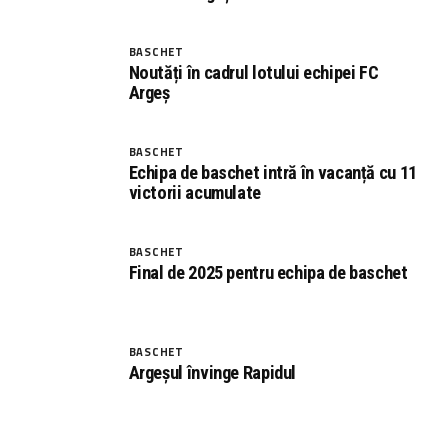
BASCHET
Noutăți în cadrul lotului echipei FC
Argeș
BASCHET
Echipa de baschet intră în vacanță cu 11
victorii acumulate
BASCHET
Final de 2025 pentru echipa de baschet
BASCHET
Argeșul învinge Rapidul