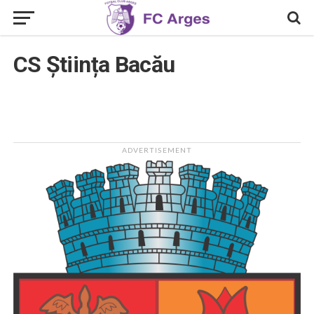
CS Știința Bacău
ADVERTISEMENT