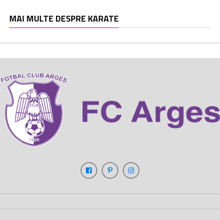
MAI MULTE DESPRE KARATE