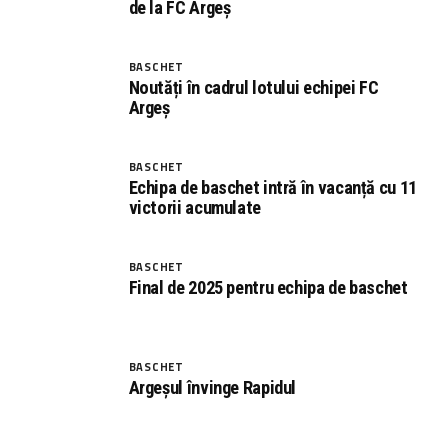
de la FC Argeș
BASCHET
Noutăți în cadrul lotului echipei FC
Argeș
BASCHET
Echipa de baschet intră în vacanță cu 11
victorii acumulate
BASCHET
Final de 2025 pentru echipa de baschet
BASCHET
Argeșul învinge Rapidul