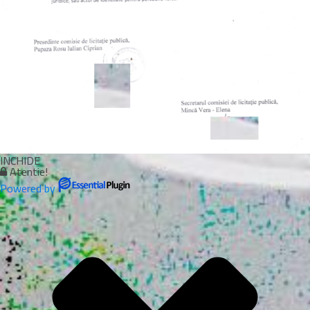
INCHIDE
Atentie!
Powered by