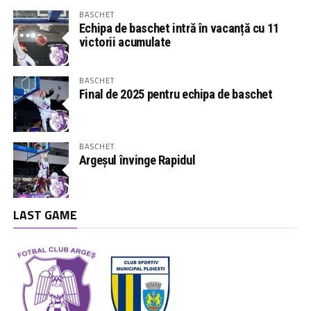
BASCHET
Echipa de baschet intră în vacanță cu 11
victorii acumulate
BASCHET
Final de 2025 pentru echipa de baschet
BASCHET
Argeșul învinge Rapidul
LAST GAME