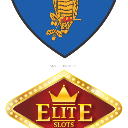
ADVERTISEMENT