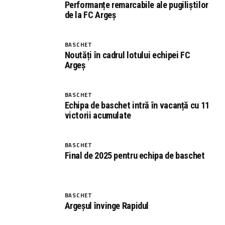
Performanțe remarcabile ale pugiliștilor
de la FC Argeș
BASCHET
Noutăți în cadrul lotului echipei FC
Argeș
BASCHET
Echipa de baschet intră în vacanță cu 11
victorii acumulate
BASCHET
Final de 2025 pentru echipa de baschet
BASCHET
Argeșul învinge Rapidul