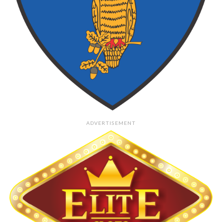
ADVERTISEMENT