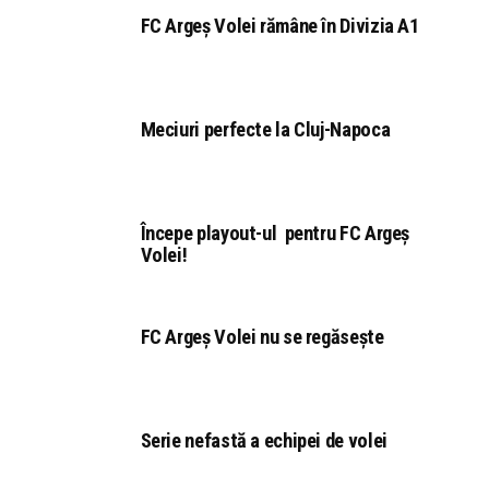
FC Argeș Volei rămâne în Divizia A1
Meciuri perfecte la Cluj-Napoca
Începe playout-ul pentru FC Argeș
Volei!
FC Argeș Volei nu se regăsește
Serie nefastă a echipei de volei