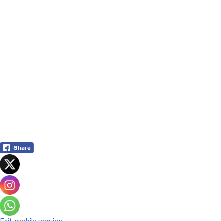
Exit mobile version