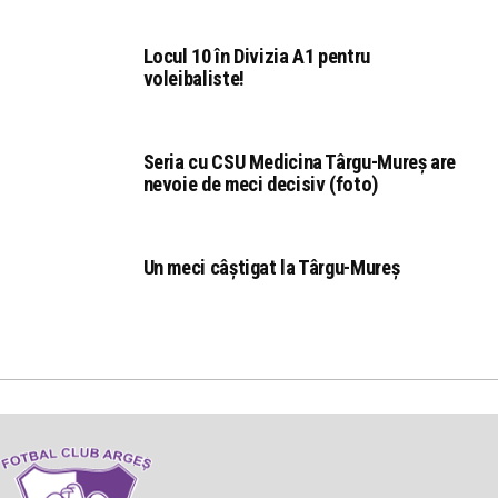
Locul 10 în Divizia A1 pentru
voleibaliste!
Seria cu CSU Medicina Târgu-Mureș are
nevoie de meci decisiv (foto)
Un meci câștigat la Târgu-Mureș