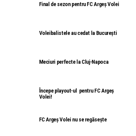
Final de sezon pentru FC Argeș Volei
Voleibalistele au cedat la București
Meciuri perfecte la Cluj-Napoca
Începe playout-ul pentru FC Argeș
Volei!
FC Argeș Volei nu se regăsește