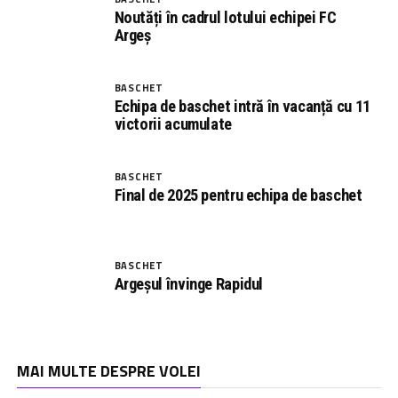
Noutăți în cadrul lotului echipei FC
Argeș
BASCHET
Echipa de baschet intră în vacanță cu 11
victorii acumulate
BASCHET
Final de 2025 pentru echipa de baschet
BASCHET
Argeșul învinge Rapidul
MAI MULTE DESPRE VOLEI