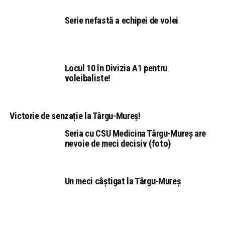
Serie nefastă a echipei de volei
Locul 10 în Divizia A1 pentru
voleibaliste!
Victorie de senzație la Târgu-Mureș!
Seria cu CSU Medicina Târgu-Mureș are
nevoie de meci decisiv (foto)
Un meci câștigat la Târgu-Mureș