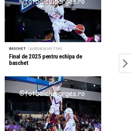
/ publicat acum 7 luni
BASCHET
Final de 2025 pentru echipa de
baschet