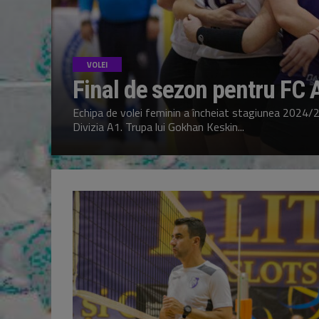
VOLEI
Final de sezon pentru FC 
Echipa de volei feminin a încheiat stagiunea 2024/2
Divizia A1. Trupa lui Gokhan Keskin...