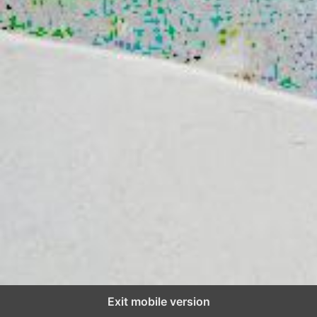
Exit mobile version