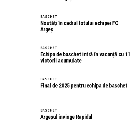
BASCHET
Noutăți în cadrul lotului echipei FC
Argeș
BASCHET
Echipa de baschet intră în vacanță cu 11
victorii acumulate
BASCHET
Final de 2025 pentru echipa de baschet
BASCHET
Argeșul învinge Rapidul