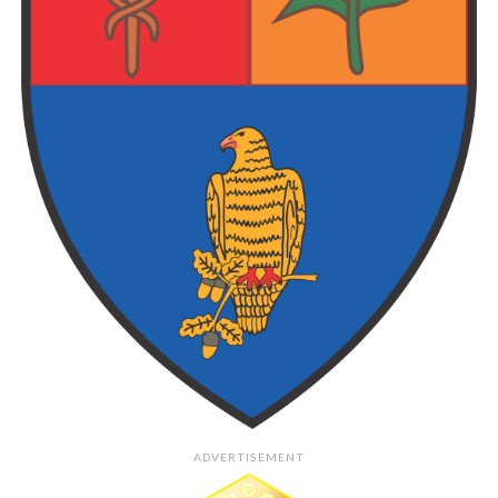
ADVERTISEMENT