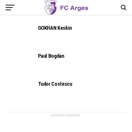
GOKHAN Keskin
Paul Bogdan
Tudor Costescu
ADVERTISEMENT