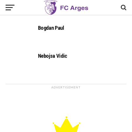
Bogdan Paul
Nebojsa Vidic
ADVERTISEMENT