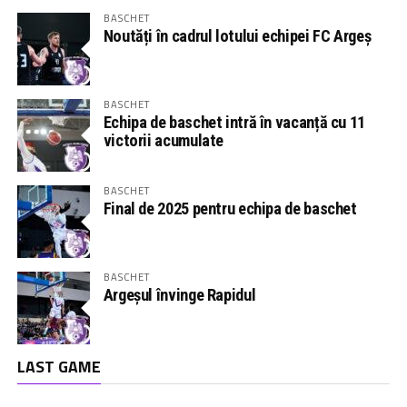
BASCHET
Noutăți în cadrul lotului echipei FC Argeș
BASCHET
Echipa de baschet intră în vacanță cu 11
victorii acumulate
BASCHET
Final de 2025 pentru echipa de baschet
BASCHET
Argeșul învinge Rapidul
LAST GAME