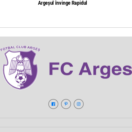
Argeșul învinge Rapidul