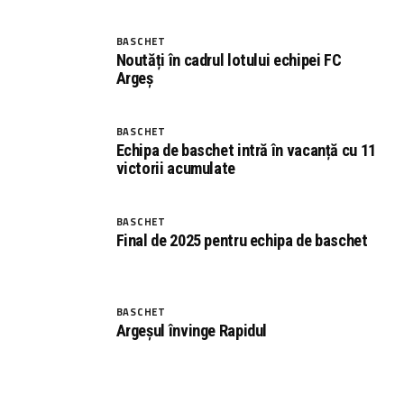
BASCHET
Noutăți în cadrul lotului echipei FC
Argeș
BASCHET
Echipa de baschet intră în vacanță cu 11
victorii acumulate
BASCHET
Final de 2025 pentru echipa de baschet
BASCHET
Argeșul învinge Rapidul