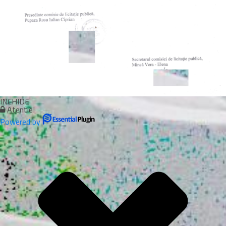
INCHIDE
Atentie!
Powered by