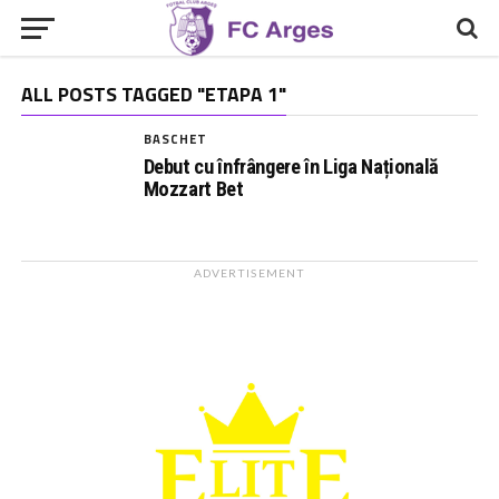
ALL POSTS TAGGED "ETAPA 1"
BASCHET
Debut cu înfrângere în Liga Națională
Mozzart Bet
ADVERTISEMENT