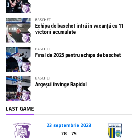
BASCHET
Echipa de baschet intră în vacanță cu 11
victorii acumulate
BASCHET
Final de 2025 pentru echipa de baschet
BASCHET
Argeșul învinge Rapidul
LAST GAME
23 septembrie 2023
78
-
75