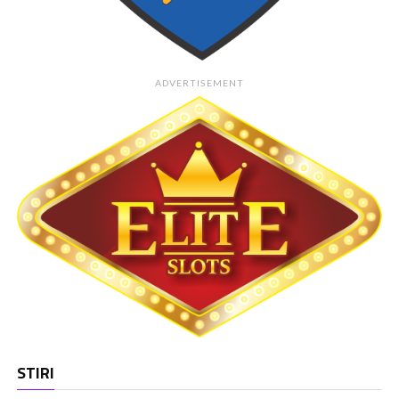
ADVERTISEMENT
STIRI