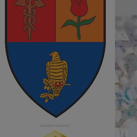
ADVERTISEMENT