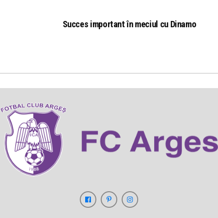
Succes important în meciul cu Dinamo