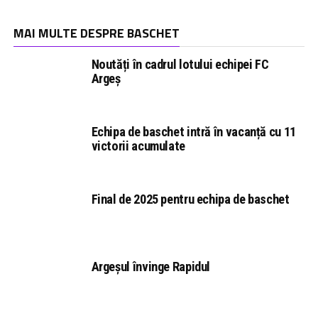
MAI MULTE DESPRE BASCHET
Noutăți în cadrul lotului echipei FC
Argeș
Echipa de baschet intră în vacanță cu 11
victorii acumulate
Final de 2025 pentru echipa de baschet
Argeșul învinge Rapidul