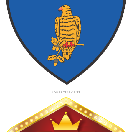
ADVERTISEMENT