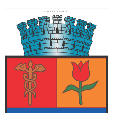
ADVERTISEMENT