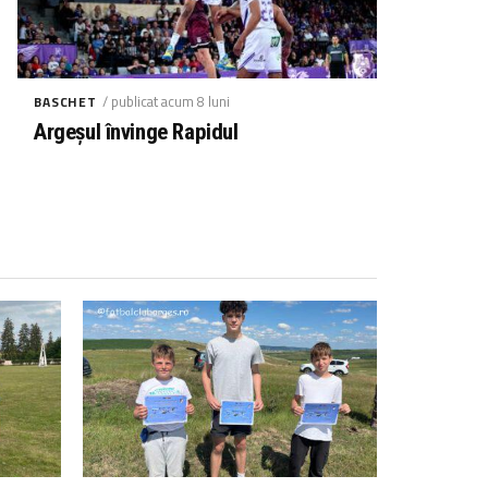
/ publicat acum 8 luni
BASCHET
Argeșul învinge Rapidul