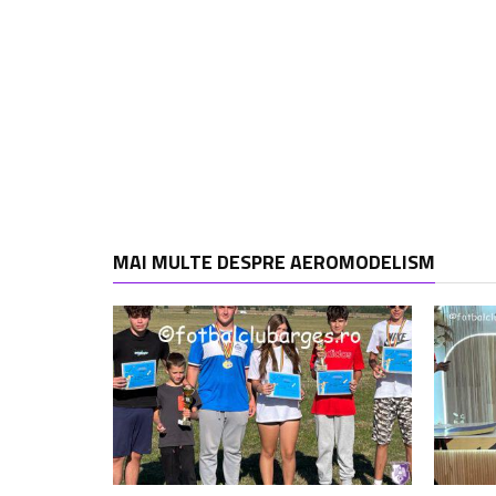
MAI MULTE DESPRE AEROMODELISM