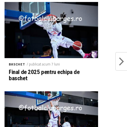
/ publicat acum 7 luni
BASCHET
Final de 2025 pentru echipa de
baschet