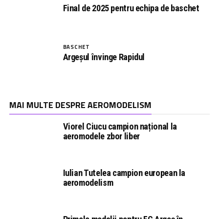
Final de 2025 pentru echipa de baschet
BASCHET
Argeșul învinge Rapidul
MAI MULTE DESPRE AEROMODELISM
Viorel Ciucu campion național la
aeromodele zbor liber
Iulian Tutelea campion european la
aeromodelism