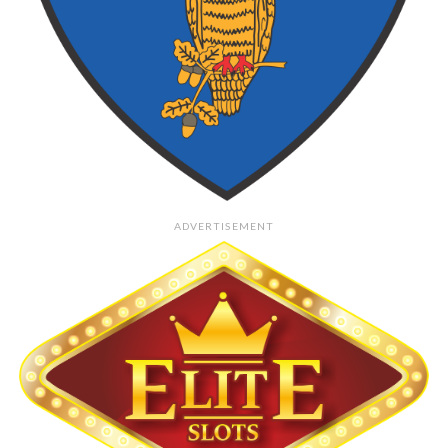
ADVERTISEMENT