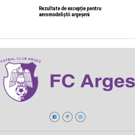
Rezultate de excepție pentru
aeromodeliștii argeșeni