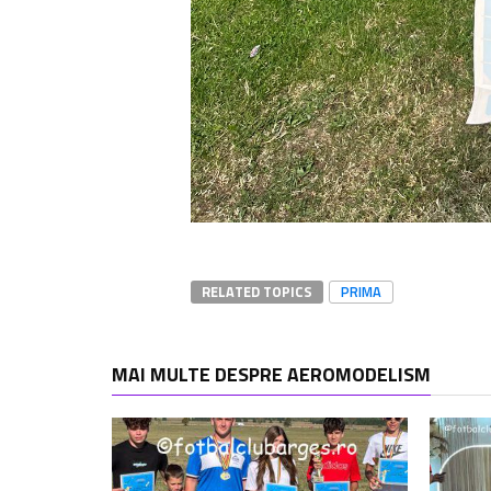
RELATED TOPICS
PRIMA
MAI MULTE DESPRE AEROMODELISM