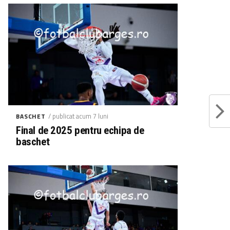
/ publicat acum 7 luni
BASCHET
Final de 2025 pentru echipa de
baschet