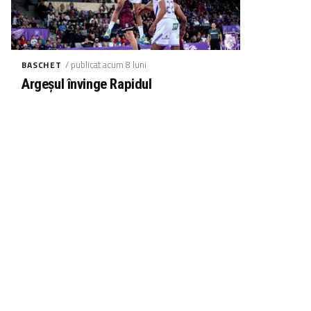
/ publicat acum 8 luni
BASCHET
Argeșul învinge Rapidul