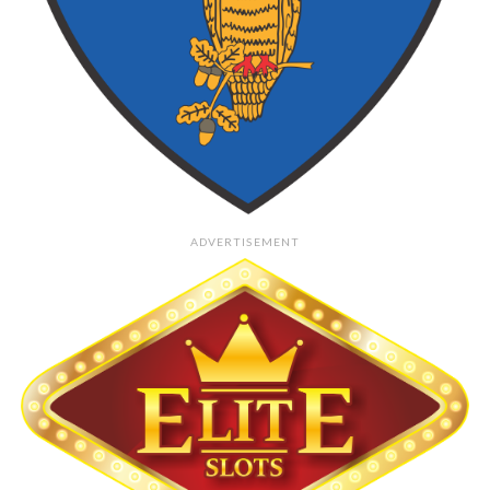
ADVERTISEMENT